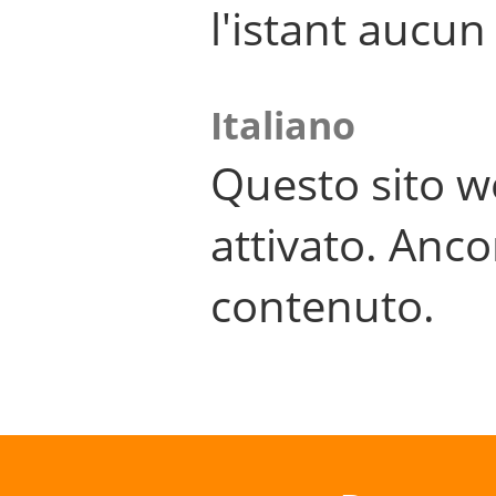
l'istant aucu
Italiano
Questo sito w
attivato. Anco
contenuto.